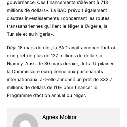
gouvernance. Ces financements s’élèvent à 713
millions de dollars». La BAD prévoit également
d’autres investissements «concernant les routes
transsahariennes qui lient le Niger à l’Algérie, la
Tunisie et au Nigeria».
Déjà 16 mars dernier, la BAD avait annoncé l’octroi
d’un prêt de plus de 127 millions de dollars à
Niamey. Aussi, le 30 mars dernier, Jutta Urpilainen,
la Commissaire européenne aux partenariats
internationaux, a-t-elle annoncé un prêt de 333,7
millions de dollars de l’UE pour financer le
Programme d’action annuel du Niger.
Agnès Molitor