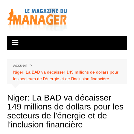
Aller
au
contenu
Accueil
Niger: La BAD va décaisser 149 millions de dollars pour
les secteurs de l’énergie et de l’inclusion financière
Niger: La BAD va décaisser
149 millions de dollars pour les
secteurs de l’énergie et de
l’inclusion financière