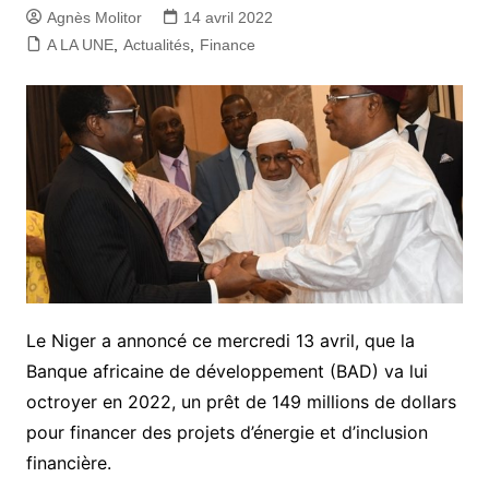
Agnès Molitor
14 avril 2022
A LA UNE
,
Actualités
,
Finance
Le Niger a annoncé ce mercredi 13 avril, que la
Banque africaine de développement (BAD) va lui
octroyer en 2022, un prêt de 149 millions de dollars
pour financer des projets d’énergie et d’inclusion
financière.