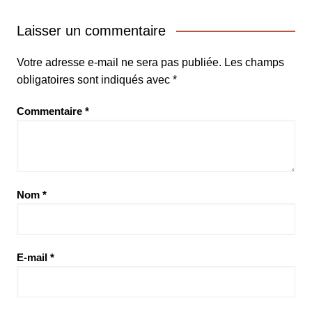
Laisser un commentaire
Votre adresse e-mail ne sera pas publiée.
Les champs
obligatoires sont indiqués avec
*
Commentaire
*
Nom
*
E-mail
*