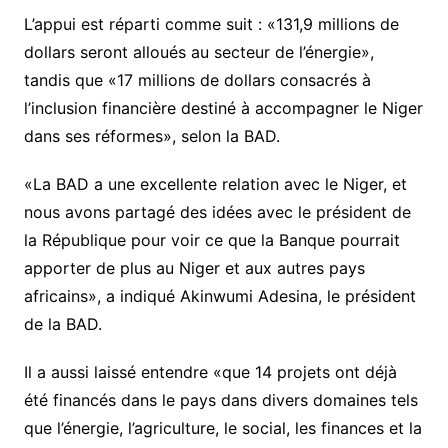
L’appui est réparti comme suit : «131,9 millions de
dollars seront alloués au secteur de l’énergie»,
tandis que «17 millions de dollars consacrés à
l’inclusion financière destiné à accompagner le Niger
dans ses réformes», selon la BAD.
«La BAD a une excellente relation avec le Niger, et
nous avons partagé des idées avec le président de
la République pour voir ce que la Banque pourrait
apporter de plus au Niger et aux autres pays
africains», a indiqué Akinwumi Adesina, le président
de la BAD.
Il a aussi laissé entendre «que 14 projets ont déjà
été financés dans le pays dans divers domaines tels
que l’énergie, l’agriculture, le social, les finances et la