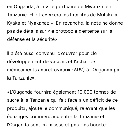
en Ouganda, à la ville portuaire de Mwanza, en
Tanzanie. Elle traversera les localités de Mutukula,
Kyaka et Nyakanazi». En revanche, la note ne donne
pas de détails sur «le protocole d’entente sur la
défense et la sécurité».
Il a été aussi convenu d’œuvrer pour «le
développement de vaccins et l’achat de
médicaments antirétroviraux (ARV) à l’Ouganda par
la Tanzanie».
«L’Ouganda fournira également 10.000 tonnes de
sucre à la Tanzanie qui fait face à un déficit de ce
produit», ajoute le communiqué, relevant que les
échanges commerciaux entre la Tanzanie et
l’Ouganda sont en hausse et pour les booster