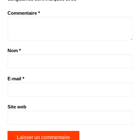
Commentaire
*
Nom
*
E-mail
*
Site web