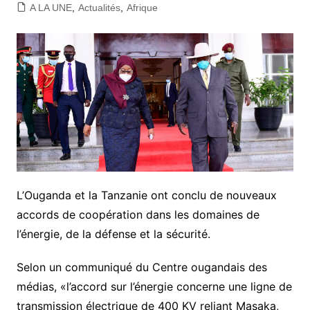
A LA UNE
,
Actualités
,
Afrique
L’Ouganda et la Tanzanie ont conclu de nouveaux
accords de coopération dans les domaines de
l’énergie, de la défense et la sécurité.
Selon un communiqué du Centre ougandais des
médias, «l’accord sur l’énergie concerne une ligne de
transmission électrique de 400 KV reliant Masaka,