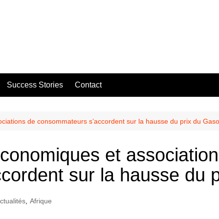
Success Stories
Contact
ciations de consommateurs s’accordent sur la hausse du prix du Gaso
économiques et associatio
ordent sur la hausse du p
ctualités
,
Afrique