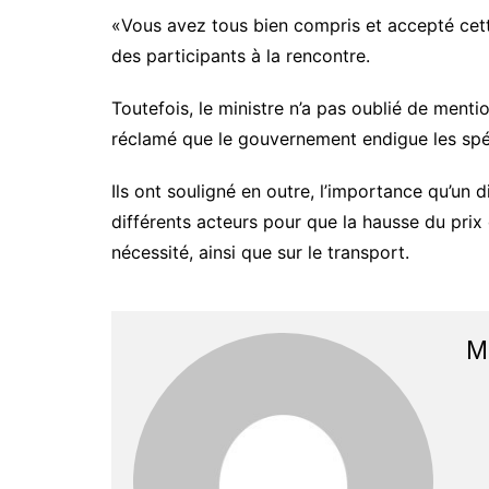
«Vous avez tous bien compris et accepté cette
des participants à la rencontre.
Toutefois, le ministre n’a pas oublié de me
réclamé que le gouvernement endigue les spéc
Ils ont souligné en outre, l’importance qu’un d
différents acteurs pour que la hausse du prix 
nécessité, ainsi que sur le transport.
M