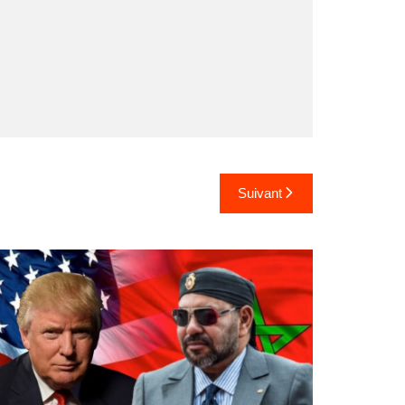
Suivant