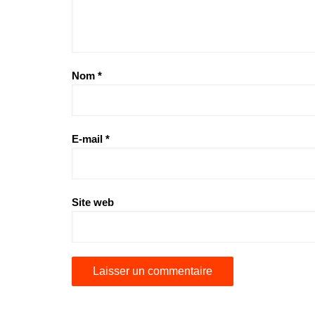
Nom
*
E-mail
*
Site web