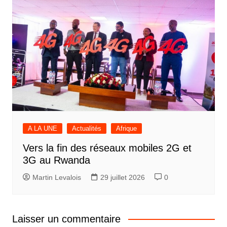
A LA UNE
Actualités
Afrique
Vers la fin des réseaux mobiles 2G et
3G au Rwanda
Martin Levalois
29 juillet 2026
0
Laisser un commentaire