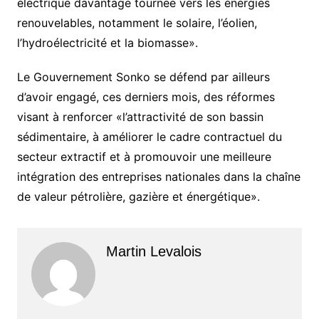
électrique davantage tournée vers les énergies
renouvelables, notamment le solaire, l’éolien,
l’hydroélectricité et la biomasse».
Le Gouvernement Sonko se défend par ailleurs
d’avoir engagé, ces derniers mois, des réformes
visant à renforcer «l’attractivité de son bassin
sédimentaire, à améliorer le cadre contractuel du
secteur extractif et à promouvoir une meilleure
intégration des entreprises nationales dans la chaîne
de valeur pétrolière, gazière et énergétique».
Martin Levalois