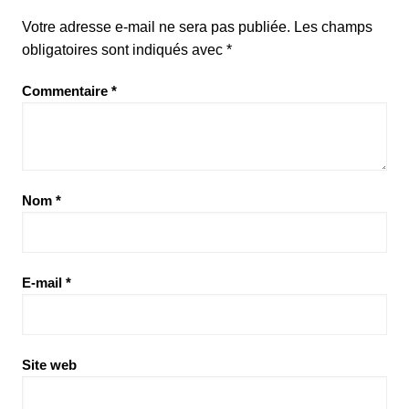
Votre adresse e-mail ne sera pas publiée.
Les champs
obligatoires sont indiqués avec
*
Commentaire
*
Nom
*
E-mail
*
Site web