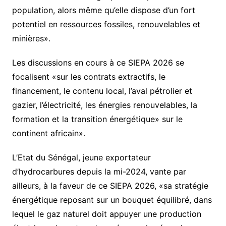
population, alors même qu’elle dispose d’un fort
potentiel en ressources fossiles, renouvelables et
minières».
Les discussions en cours à ce SIEPA 2026 se
focalisent «sur les contrats extractifs, le
financement, le contenu local, l’aval pétrolier et
gazier, l’électricité, les énergies renouvelables, la
formation et la transition énergétique» sur le
continent africain».
L’Etat du Sénégal, jeune exportateur
d’hydrocarbures depuis la mi-2024, vante par
ailleurs, à la faveur de ce SIEPA 2026, «sa stratégie
énergétique reposant sur un bouquet équilibré, dans
lequel le gaz naturel doit appuyer une production