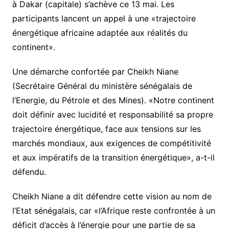
à Dakar (capitale) s’achève ce 13 mai. Les
participants lancent un appel à une «trajectoire
énergétique africaine adaptée aux réalités du
continent».
Une démarche confortée par Cheikh Niane
(Secrétaire Général du ministère sénégalais de
l’Energie, du Pétrole et des Mines). «Notre continent
doit définir avec lucidité et responsabilité sa propre
trajectoire énergétique, face aux tensions sur les
marchés mondiaux, aux exigences de compétitivité
et aux impératifs de la transition énergétique», a-t-il
défendu.
Cheikh Niane a dit défendre cette vision au nom de
l’Etat sénégalais, car «l’Afrique reste confrontée à un
déficit d’accès à l’énergie pour une partie de sa