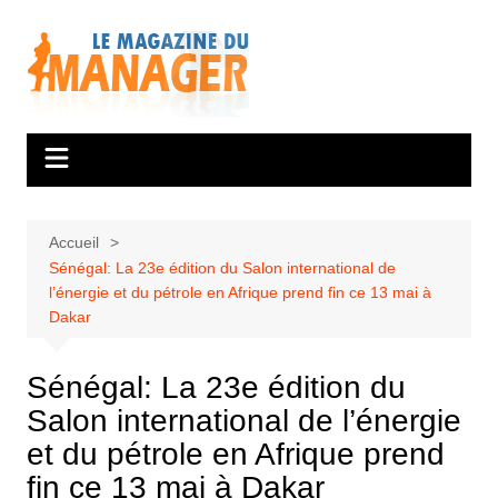
Aller
au
contenu
Accueil
Sénégal: La 23e édition du Salon international de
l’énergie et du pétrole en Afrique prend fin ce 13 mai à
Dakar
Sénégal: La 23e édition du
Salon international de l’énergie
et du pétrole en Afrique prend
fin ce 13 mai à Dakar