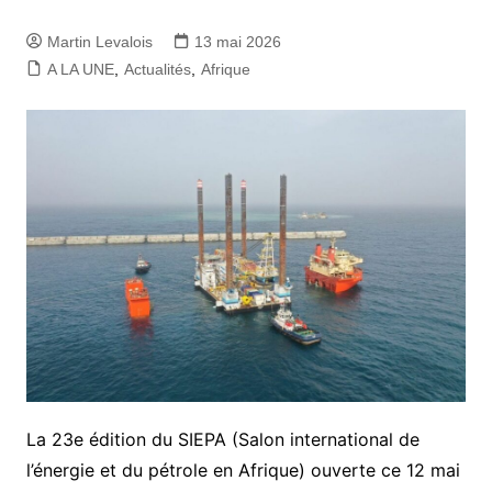
Martin Levalois
13 mai 2026
A LA UNE
,
Actualités
,
Afrique
La 23e édition du SIEPA (Salon international de
l’énergie et du pétrole en Afrique) ouverte ce 12 mai