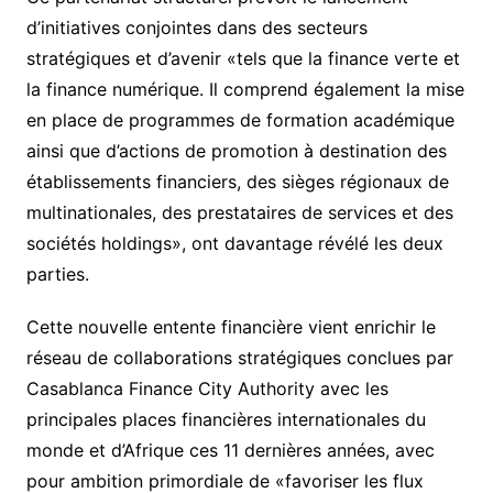
d’initiatives conjointes dans des secteurs
stratégiques et d’avenir «tels que la finance verte et
la finance numérique. Il comprend également la mise
en place de programmes de formation académique
ainsi que d’actions de promotion à destination des
établissements financiers, des sièges régionaux de
multinationales, des prestataires de services et des
sociétés holdings», ont davantage révélé les deux
parties.
Cette nouvelle entente financière vient enrichir le
réseau de collaborations stratégiques conclues par
Casablanca Finance City Authority avec les
principales places financières internationales du
monde et d’Afrique ces 11 dernières années, avec
pour ambition primordiale de «favoriser les flux