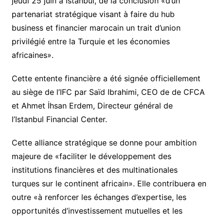
jeudi 25 juin à Istanbul, de la conclusion «d’un
partenariat stratégique visant à faire du hub
business et financier marocain un trait d’union
privilégié entre la Turquie et les économies
africaines».
Cette entente financière a été signée officiellement
au siège de l’IFC par Saïd Ibrahimi, CEO de de CFCA
et Ahmet İhsan Erdem, Directeur général de
l’Istanbul Financial Center.
Cette alliance stratégique se donne pour ambition
majeure de «faciliter le développement des
institutions financières et des multinationales
turques sur le continent africain». Elle contribuera en
outre «à renforcer les échanges d’expertise, les
opportunités d’investissement mutuelles et les