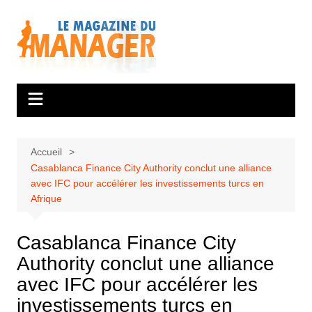
Aller
au
contenu
Accueil
Casablanca Finance City Authority conclut une alliance
avec IFC pour accélérer les investissements turcs en
Afrique
Casablanca Finance City
Authority conclut une alliance
avec IFC pour accélérer les
investissements turcs en