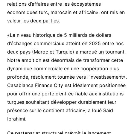
relations d’affaires entre les écosystèmes
économiques turc, marocain et africain», ont mis en
valeur les deux parties.
«Le niveau historique de 5 milliards de dollars
d’échanges commerciaux atteint en 2025 entre nos
deux pays (Maroc et Turquie) a marqué un tournant.
Notre ambition est désormais de transformer cette
dynamique commerciale en une coopération plus
profonde, résolument tournée vers l’investissement».
Casablanca Finance City est idéalement positionnée
pour offrir une porte d’entrée fiable aux institutions
turques souhaitant développer durablement leur
présence sur le continent africain», a loué Saïd
Ibrahimi.
Ce partenariat structurel prévoit le lancement