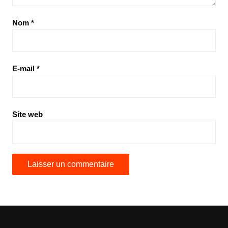
Nom
*
E-mail
*
Site web