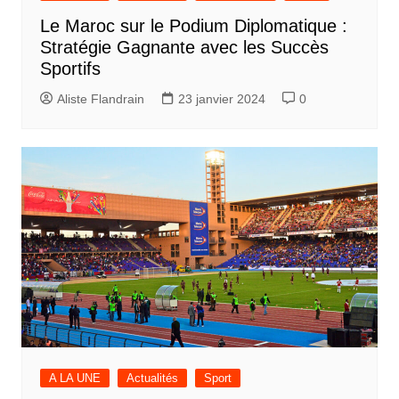
Le Maroc sur le Podium Diplomatique :
Stratégie Gagnante avec les Succès
Sportifs
Aliste Flandrain
23 janvier 2024
0
A LA UNE
Actualités
Sport