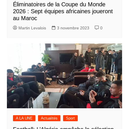
Éliminatoires de la Coupe du Monde
2026 : Sept équipes africaines joueront
au Maroc
Martin Levalois
3 novembre 2023
0
A LA UNE
Actualités
Sport