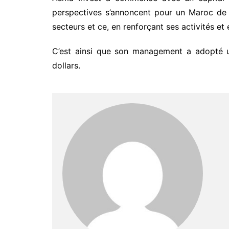
perspectives s’annoncent pour un Maroc de d
secteurs et ce, en renforçant ses activités et
C’est ainsi que son management a adopté un
dollars.