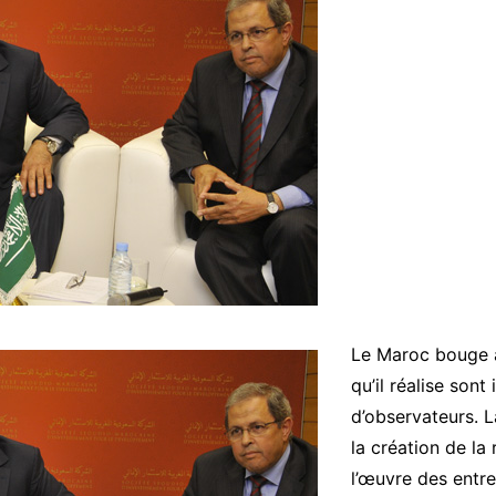
Le Maroc bouge 
qu’il réalise son
d’observateurs. L
la création de la
l’œuvre des entre