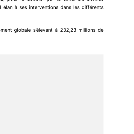
élan à ses interventions dans les différents
ment globale s’élevant à 232,23 millions de