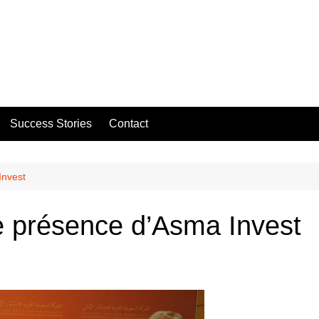
Success Stories
Contact
Invest
e présence d’Asma Invest