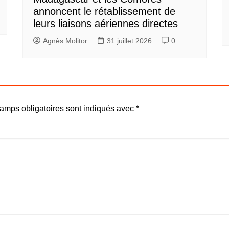
annoncent le rétablissement de
leurs liaisons aériennes directes
Agnès Molitor
31 juillet 2026
0
amps obligatoires sont indiqués avec
*