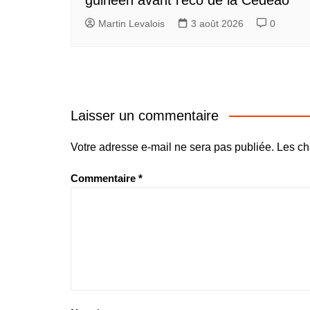
Martin Levalois
3 août 2026
0
Laisser un commentaire
Votre adresse e-mail ne sera pas publiée.
Les ch
Commentaire
*