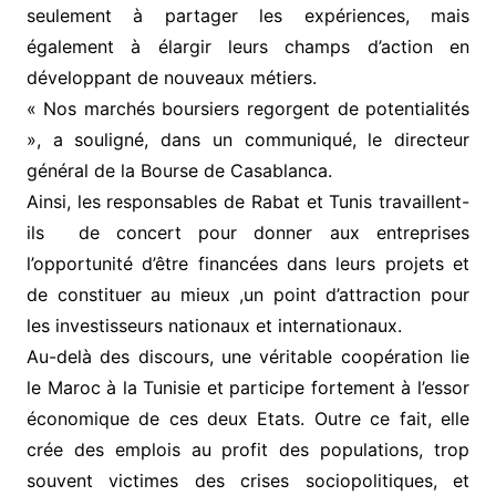
seulement à partager les expériences, mais
également à élargir leurs champs d’action en
développant de nouveaux métiers.
« Nos marchés boursiers regorgent de potentialités
», a souligné, dans un communiqué, le directeur
général de la Bourse de Casablanca.
Ainsi, les responsables de Rabat et Tunis travaillent-
ils de concert pour donner aux entreprises
l’opportunité d’être financées dans leurs projets et
de constituer au mieux ,un point d’attraction pour
les investisseurs nationaux et internationaux.
Au-delà des discours, une véritable coopération lie
le Maroc à la Tunisie et participe fortement à l’essor
économique de ces deux Etats. Outre ce fait, elle
crée des emplois au profit des populations, trop
souvent victimes des crises sociopolitiques, et