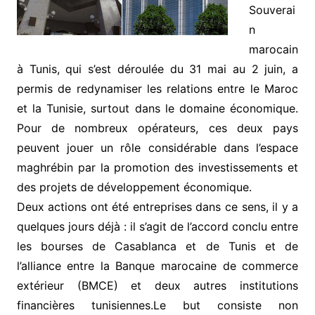
Souverai
n
marocain
à Tunis, qui s’est déroulée du 31 mai au 2 juin, a
permis de redynamiser les relations entre le Maroc
et la Tunisie, surtout dans le domaine économique.
Pour de nombreux opérateurs, ces deux pays
peuvent jouer un rôle considérable dans l’espace
maghrébin par la promotion des investissements et
des projets de développement économique.
Deux actions ont été entreprises dans ce sens, il y a
quelques jours déjà : il s’agit de l’accord conclu entre
les bourses de Casablanca et de Tunis et de
l’alliance entre la Banque marocaine de commerce
extérieur (BMCE) et deux autres institutions
financières tunisiennes.Le but consiste non