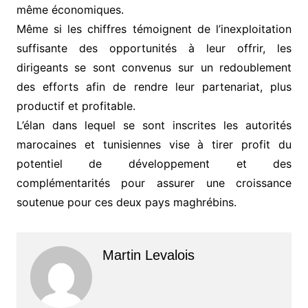
même économiques.
Même si les chiffres témoignent de l’inexploitation
suffisante des opportunités à leur offrir, les
dirigeants se sont convenus sur un redoublement
des efforts afin de rendre leur partenariat, plus
productif et profitable.
L’élan dans lequel se sont inscrites les autorités
marocaines et tunisiennes vise à tirer profit du
potentiel de développement et des
complémentarités pour assurer une croissance
soutenue pour ces deux pays maghrébins.
Martin Levalois