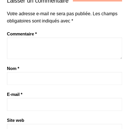
Laisser un commentaire
Votre adresse e-mail ne sera pas publiée.
Les champs
obligatoires sont indiqués avec
*
Commentaire
*
Nom
*
E-mail
*
Site web