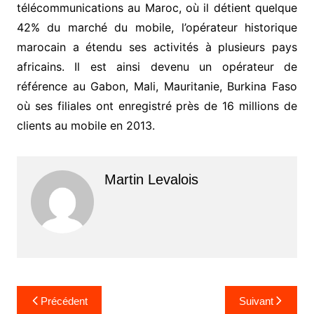
télécommunications au Maroc, où il détient quelque
42% du marché du mobile, l’opérateur historique
marocain a étendu ses activités à plusieurs pays
africains. Il est ainsi devenu un opérateur de
référence au Gabon, Mali, Mauritanie, Burkina Faso
où ses filiales ont enregistré près de 16 millions de
clients au mobile en 2013.
Martin Levalois
Navigation
Précédent
Suivant