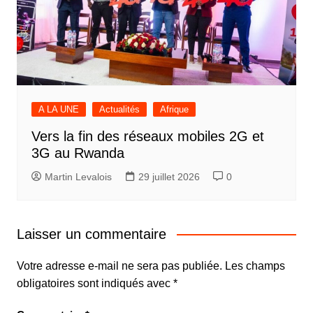
A LA UNE
Actualités
Afrique
Vers la fin des réseaux mobiles 2G et
3G au Rwanda
Martin Levalois
29 juillet 2026
0
Laisser un commentaire
Votre adresse e-mail ne sera pas publiée.
Les champs
obligatoires sont indiqués avec
*