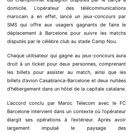
domicile. L’opérateur des télécommunications
marocain a en effet, lancé un jeux-concours par
SMS qui offre aux usagers gagnants de faire le
déplacement à Barcelone pour suivre les matchs
disputés par le célèbre club au stade Camp Nou.
Chaque utilisateur qui gagne au jeux-concours aura
droit à un ticket pour deux personnes, comprenant
les billets pour assister au match, ainsi que les
billets d’avion Casablanca-Barcelone et deux nuitées
d’hébergement dans un hôtel de la capitale catalane.
L’accord conclu par Maroc Telecom avec le FC
Barcelone intervient dans un contexte où l’opérateur
élargit ses opérations à l’extérieur. Après avoir
largement impulsé le paysage des