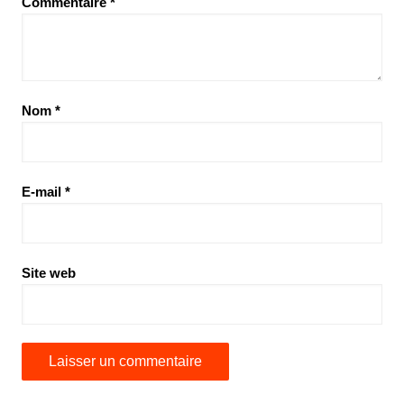
Commentaire
*
Nom
*
E-mail
*
Site web