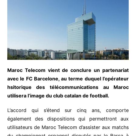
Maroc Telecom vient de conclure un partenariat
avec le FC Barcelone, au terme duquel l’opérateur
hsitorique des télécommunications au Maroc
utilisera l’image du club catalan de football.
L’accord qui s’étend sur cinq ans, comporte
également des dispositions qui permettront aux
utilisateurs de Maroc Telecom d’assister aux matchs
du championnat espagnol disputés par le Barça à