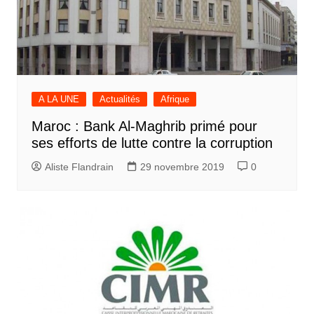
A LA UNE
Actualités
Afrique
Maroc : Bank Al-Maghrib primé pour
ses efforts de lutte contre la corruption
Aliste Flandrain
29 novembre 2019
0