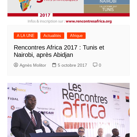
A LA UNE
Actualités
Afrique
Rencontres Africa 2017 : Tunis et
Nairobi, après Abidjan
Agnès Molitor
5 octobre 2017
0