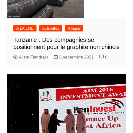
A LA UNE
Actualités
Afrique
Tanzanie : Des compagnies se
positionnent pour le graphite non chinois
Aliste Flandrain
6 septembre 2021
0