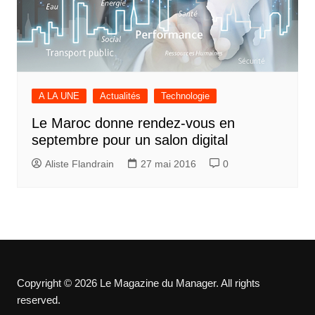
A LA UNE
Actualités
Technologie
Le Maroc donne rendez-vous en
septembre pour un salon digital
Aliste Flandrain
27 mai 2016
0
Copyright © 2026 Le Magazine du Manager. All rights
reserved.