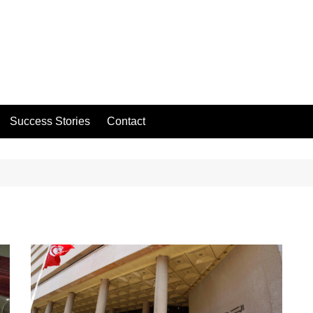
Success Stories
Contact