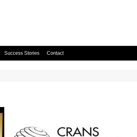
Success Stories
Contact