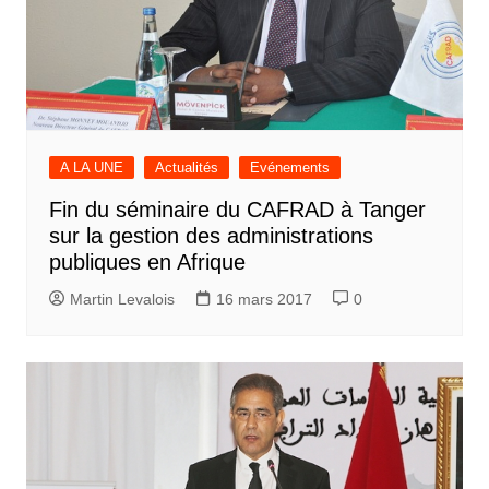
A LA UNE
Actualités
Evénements
Fin du séminaire du CAFRAD à Tanger
sur la gestion des administrations
publiques en Afrique
Martin Levalois
16 mars 2017
0