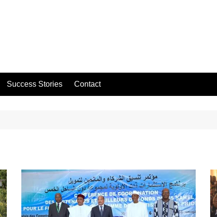
Success Stories
Contact