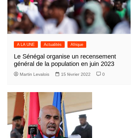
A LA UNE
Actualités
Afrique
Le Sénégal organise un recensement
général de la population en juin 2023
Martin Levalois
15 février 2022
0