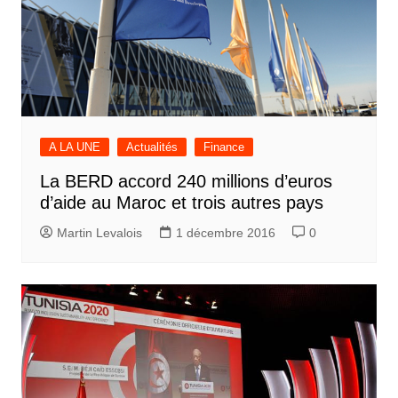
A LA UNE
Actualités
Finance
La BERD accord 240 millions d’euros
d’aide au Maroc et trois autres pays
Martin Levalois
1 décembre 2016
0