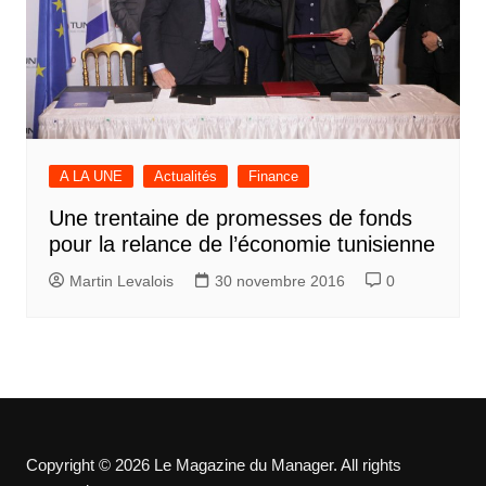
A LA UNE
Actualités
Finance
Une trentaine de promesses de fonds
pour la relance de l’économie tunisienne
Martin Levalois
30 novembre 2016
0
Copyright © 2026 Le Magazine du Manager. All rights