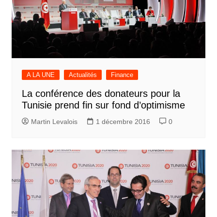
A LA UNE
Actualités
Finance
La conférence des donateurs pour la
Tunisie prend fin sur fond d’optimisme
Martin Levalois
1 décembre 2016
0