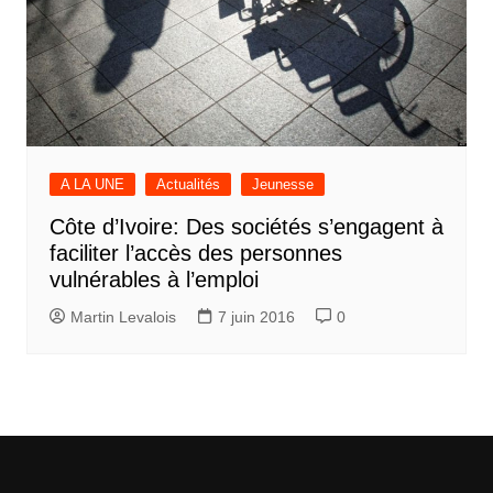
A LA UNE
Actualités
Jeunesse
Côte d’Ivoire: Des sociétés s’engagent à
faciliter l’accès des personnes
vulnérables à l’emploi
Martin Levalois
7 juin 2016
0