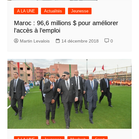
A LA UNE
Actualités
Jeunesse
Maroc : 96,6 millions $ pour améliorer
l’accès à l’emploi
Martin Levalois
14 décembre 2018
0