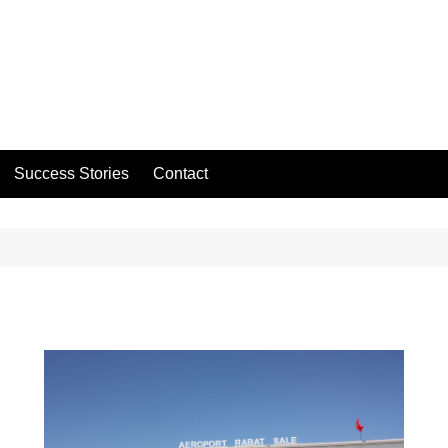
Success Stories
Contact