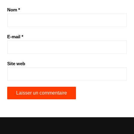
Nom
*
E-mail
*
Site web