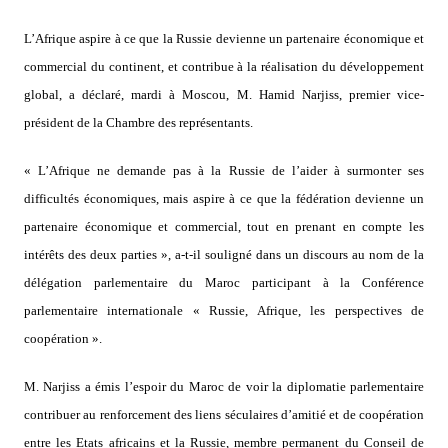
L’Afrique aspire à ce que la Russie devienne un partenaire économique et
commercial du continent, et contribue à la réalisation du développement
global, a déclaré, mardi à Moscou, M. Hamid Narjiss, premier vice-
président de la Chambre des représentants.
« L’Afrique ne demande pas à la Russie de l’aider à surmonter ses
difficultés économiques, mais aspire à ce que la fédération devienne un
partenaire économique et commercial, tout en prenant en compte les
intérêts des deux parties », a-t-il souligné dans un discours au nom de la
délégation parlementaire du Maroc participant à la Conférence
parlementaire internationale « Russie, Afrique, les perspectives de
coopération ».
M. Narjiss a émis l’espoir du Maroc de voir la diplomatie parlementaire
contribuer au renforcement des liens séculaires d’amitié et de coopération
entre les Etats africains et la Russie, membre permanent du Conseil de