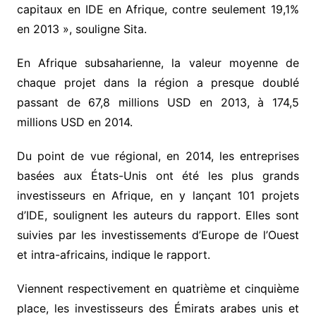
capitaux en IDE en Afrique, contre seulement 19,1%
en 2013 », souligne Sita.
En Afrique subsaharienne, la valeur moyenne de
chaque projet dans la région a presque doublé
passant de 67,8 millions USD en 2013, à 174,5
millions USD en 2014.
Du point de vue régional, en 2014, les entreprises
basées aux États-Unis ont été les plus grands
investisseurs en Afrique, en y lançant 101 projets
d’IDE, soulignent les auteurs du rapport. Elles sont
suivies par les investissements d’Europe de l’Ouest
et intra-africains, indique le rapport.
Viennent respectivement en quatrième et cinquième
place, les investisseurs des Émirats arabes unis et