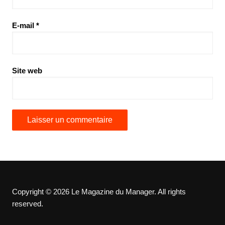
E-mail
*
Site web
Copyright © 2026 Le Magazine du Manager. All rights
reserved.