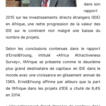
dans son
rapport
2015 sur les investissements directs étrangers (IDE)
en Afrique, une nette progression de la valeur des
IDE sur le continent noir malgré une baisse du
nombre de projets.
Selon les conclusions contenues dans le rapport
d’Ernst&Young, intitulé «Africa Attractiveness
Survey», l’Afrique se présente comme le deuxième
plus grand destinataire de capitaux en IDE dans le
monde avec une croissance en glissement annuel de
136%. Ernst&Young affirme par ailleurs que la part
de l’Afrique dans les projets d’IDE a chuté de 8,4%
en 2014.