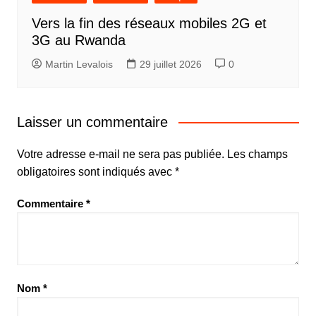
Vers la fin des réseaux mobiles 2G et
3G au Rwanda
Martin Levalois
29 juillet 2026
0
Laisser un commentaire
Votre adresse e-mail ne sera pas publiée.
Les champs
obligatoires sont indiqués avec
*
Commentaire
*
Nom
*