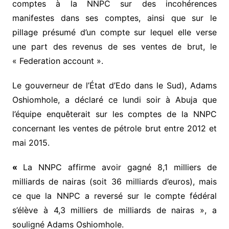
comptes à la NNPC sur des incohérences
manifestes dans ses comptes, ainsi que sur le
pillage présumé d’un compte sur lequel elle verse
une part des revenus de ses ventes de brut, le
« Federation account ».
Le gouverneur de l’État d’Edo dans le Sud), Adams
Oshiomhole, a déclaré ce lundi soir à Abuja que
l’équipe enquêterait sur les comptes de la NNPC
concernant les ventes de pétrole brut entre 2012 et
mai 2015.
«
La NNPC affirme avoir gagné 8,1 milliers de
milliards de nairas (soit 36 milliards d’euros), mais
ce que la NNPC a reversé sur le compte fédéral
s’élève à 4,3 milliers de milliards de nairas », a
souligné Adams Oshiomhole.