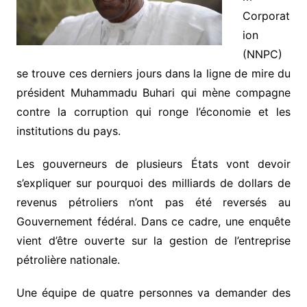
Corporat
ion
(NNPC)
se trouve ces derniers jours dans la ligne de mire du
président Muhammadu Buhari qui mène compagne
contre la corruption qui ronge l’économie et les
institutions du pays.
Les gouverneurs de plusieurs États vont devoir
s’expliquer sur pourquoi des milliards de dollars de
revenus pétroliers n’ont pas été reversés au
Gouvernement fédéral. Dans ce cadre, une enquête
vient d’être ouverte sur la gestion de l’entreprise
pétrolière nationale.
Une équipe de quatre personnes va demander des