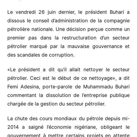
Le vendredi 26 juin dernier, le président Buhari a
dissous le conseil d’administration de la compagnie
pétrolière nationale. Une décision perçue comme un
premier pas dans la restructuration d’un secteur
pétrolier marqué par la mauvaise gouvernance et
des scandales de corruption.
«Le président a dit qu’il allait nettoyer le secteur
pétrolier. Ceci est le début de ce nettoyage», a dit
Femi Adesina, porte-parole de Muhammadu Buhari
commentant la dissolution de l’entreprise publique
chargée de la gestion du secteur pétrolier.
La chute des cours mondiaux du pétrole depuis mi-
2014 a saigné l’économie nigériane, obligeant le
gouvernement à mettre certains projets en attente