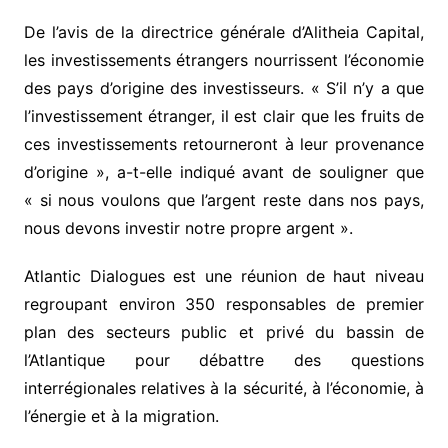
De l’avis de la directrice générale d’Alitheia Capital,
les investissements étrangers nourrissent l’économie
des pays d’origine des investisseurs. « S’il n’y a que
l’investissement étranger, il est clair que les fruits de
ces investissements retourneront à leur provenance
d’origine », a-t-elle indiqué avant de souligner que
« si nous voulons que l’argent reste dans nos pays,
nous devons investir notre propre argent ».
Atlantic Dialogues est une réunion de haut niveau
regroupant environ 350 responsables de premier
plan des secteurs public et privé du bassin de
l’Atlantique pour débattre des questions
interrégionales relatives à la sécurité, à l’économie, à
l’énergie et à la migration.