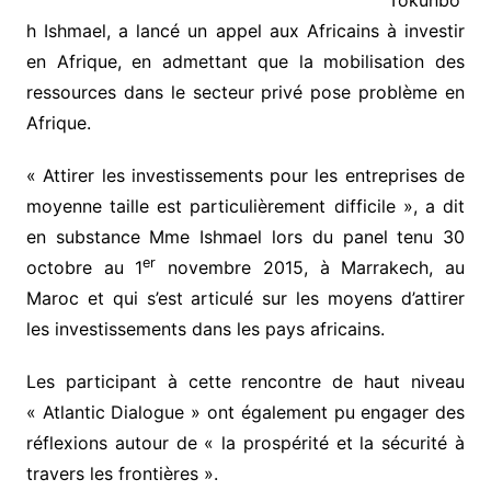
Tokunbo
h Ishmael, a lancé un appel aux Africains à investir
en Afrique, en admettant que la mobilisation des
ressources dans le secteur privé pose problème en
Afrique.
« Attirer les investissements pour les entreprises de
moyenne taille est particulièrement difficile », a dit
en substance Mme Ishmael lors du panel tenu 30
er
octobre au 1
novembre 2015, à Marrakech, au
Maroc et qui s’est articulé sur les moyens d’attirer
les investissements dans les pays africains.
Les participant à cette rencontre de haut niveau
« Atlantic Dialogue » ont également pu engager des
réflexions autour de « la prospérité et la sécurité à
travers les frontières ».