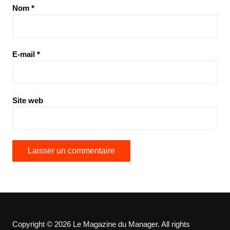
Nom
*
E-mail
*
Site web
Copyright © 2026 Le Magazine du Manager. All rights