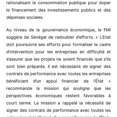
rationalisant la consommation publique pour doper
le financement des investissements publics et des
dépenses sociales.
Au niveau de la gouvernance économique, le FMI
suggère de Sénégal de redoubler d’efforts. « L’Etat
doit poursuivre ses efforts pour formaliser le cadre
d’intervention pour les entreprises en difficulté et
s’assurer que les projets ne soient financés que s’ils
sont bien préparés. Il est nécessaire de signer des
contrats de performance avec toutes les entreprises
bénéficiant d’un appui financier de l’État »
recommande la mission qui souligne que les
perspectives économiques restent favorables à
court terme. La mission a rappelé la nécessité de
signer des contrats de performance avec toutes les