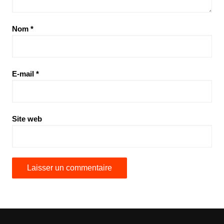
Nom
*
E-mail
*
Site web