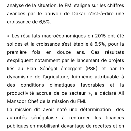
analyse de la situation, le FMI s’aligne sur les chiffres
avancés par le pouvoir de Dakar c’est-à-dire une
croissance de 6,5%.
« Les résultats macroéconomiques en 2015 ont été
solides et la croissance s’est établie à 6.5%, pour la
première fois en douze ans. Ces résultats
s’expliquent notamment par le lancement de projets
liés au Plan Sénégal émergent (PSE) et par le
dynamisme de l’agriculture, lui-même attribuable à
des conditions climatiques favorables et la
productivité accrue de ce secteur », a déclaré Ali
Mansoor Chef de la mission du FMI.
La mission dit avoir noté une détermination des
autorités sénégalaise à renforcer les finances
publiques en mobilisant davantage de recettes et en