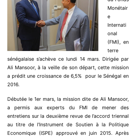
Monétair
e
Internati
onal
(FMI), en
terre
sénégalaise s’achève ce lundi 14 mars. Dirigée par
Ali Mansoor, à la veille de son départ, cette mission
a prédit une croissance de 6,5% pour le Sénégal en
2016.
Débutée le 1er mars, la mission dite de Ali Mansoor,
a permis aux experts du FMI de mener des
entretiens sur la deuxième revue de l’accord triennal
au titre de l’Instrument de Soutien à la Politique
Economique (ISPE) approuvé en juin 2015. Après