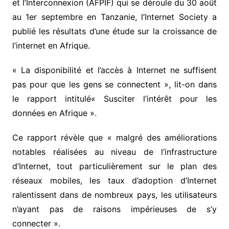
et l’Interconnexion (AFPIF) qui se déroule du 30 août
au 1er septembre en Tanzanie, l’Internet Society a
publié les résultats d’une étude sur la croissance de
l’internet en Afrique.
« La disponibilité et l’accès à Internet ne suffisent
pas pour que les gens se connectent », lit-on dans
le rapport intitulé« Susciter l’intérêt pour les
données en Afrique ».
Ce rapport révèle que « malgré des améliorations
notables réalisées au niveau de l’infrastructure
d’Internet, tout particulièrement sur le plan des
réseaux mobiles, les taux d’adoption d’Internet
ralentissent dans de nombreux pays, les utilisateurs
n’ayant pas de raisons impérieuses de s’y
connecter ».