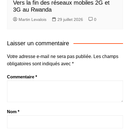
Vers la fin des réseaux mobiles 2G et
3G au Rwanda
Martin Levalois
29 juillet 2026
0
Laisser un commentaire
Votre adresse e-mail ne sera pas publiée.
Les champs
obligatoires sont indiqués avec
*
Commentaire
*
Nom
*