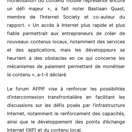
monétisation du contenu mobile représente encore
un défi majeur », a fait noter Bastiaan Quast,
membre de l’Internet Society et co-auteur du
rapport. « Un accès à Internet plus rapide et plus
fiable permettrait aux entrepreneurs de créer de
nouveaux contenus locaux, notamment des services
et des applications, mais les développeurs se
heurtent à des obstacles en ce qui concerne les
mécanismes de paiement permettant de monétiser
le contenu », a-t-il déclaré.
Le forum AFPIF vise à renforcer les possibilités
d’interconnexion transfrontalière en facilitant les
discussions sur les défis posés par l’infrastructure
Internet, notamment le renforcement des capacités,
ainsi que le développement des points d’échange
Internet (IXP) et du contenu local.