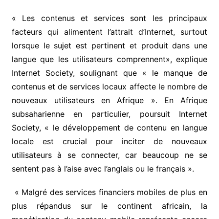
« Les contenus et services sont les principaux
facteurs qui alimentent l’attrait d’Internet, surtout
lorsque le sujet est pertinent et produit dans une
langue que les utilisateurs comprennent», explique
Internet Society, soulignant que « le manque de
contenus et de services locaux affecte le nombre de
nouveaux utilisateurs en Afrique ». En Afrique
subsaharienne en particulier, poursuit Internet
Society, « le développement de contenu en langue
locale est crucial pour inciter de nouveaux
utilisateurs à se connecter, car beaucoup ne se
sentent pas à l’aise avec l’anglais ou le français ».
« Malgré des services financiers mobiles de plus en
plus répandus sur le continent africain, la