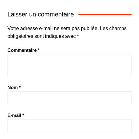
Laisser un commentaire
Votre adresse e-mail ne sera pas publiée.
Les champs
obligatoires sont indiqués avec
*
Commentaire
*
Nom
*
E-mail
*