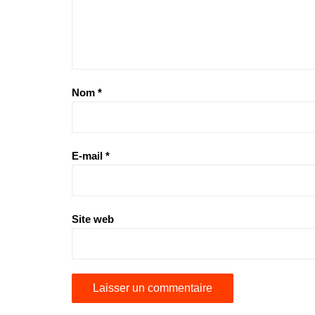
Nom
*
E-mail
*
Site web