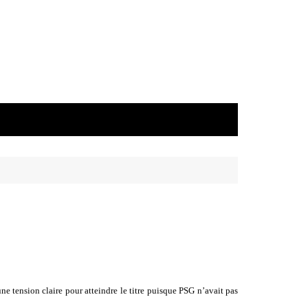
e tension claire pour atteindre le titre puisque PSG n’avait pas