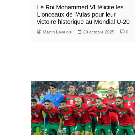
Le Roi Mohammed VI félicite les
Lionceaux de l’Atlas pour leur
victoire historique au Mondial U-20
Martin Levalois
20 octobre 2025
0