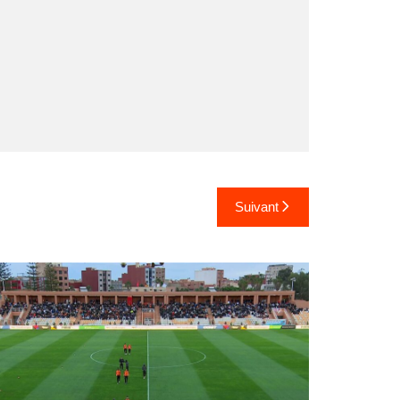
Suivant