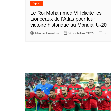
Sport
Le Roi Mohammed VI félicite les
Lionceaux de l’Atlas pour leur
victoire historique au Mondial U-20
Martin Levalois
20 octobre 2025
0