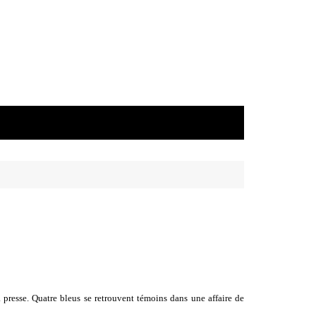
 presse. Quatre bleus se retrouvent témoins dans une affaire de