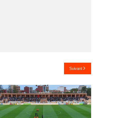
Suivant