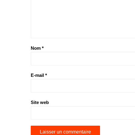
Nom
*
E-mail
*
Site web