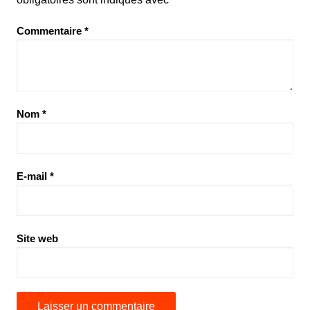
Commentaire
*
Nom
*
E-mail
*
Site web