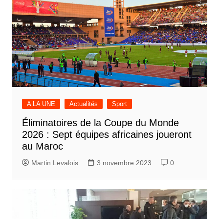
A LA UNE
Actualités
Sport
Éliminatoires de la Coupe du Monde
2026 : Sept équipes africaines joueront
au Maroc
Martin Levalois
3 novembre 2023
0