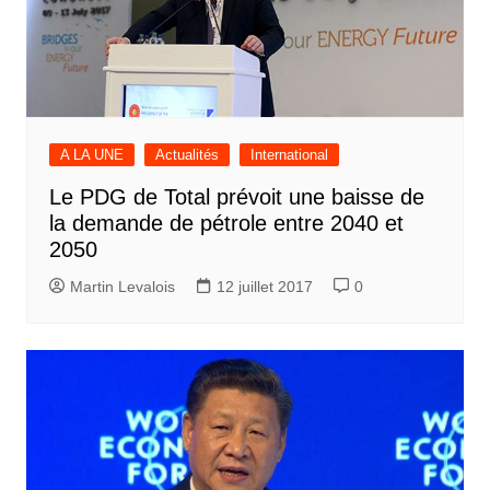
A LA UNE
Actualités
International
Le PDG de Total prévoit une baisse de
la demande de pétrole entre 2040 et
2050
Martin Levalois
12 juillet 2017
0