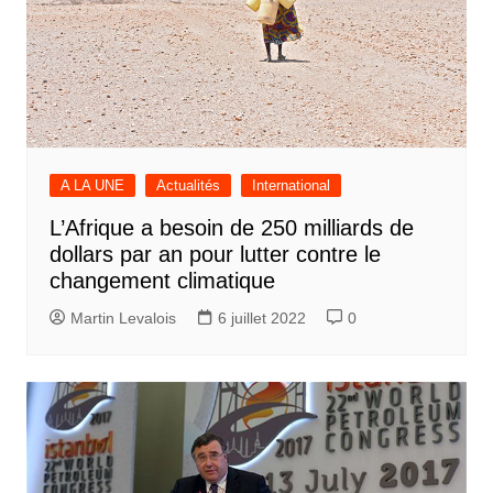
A LA UNE
Actualités
International
L’Afrique a besoin de 250 milliards de
dollars par an pour lutter contre le
changement climatique
Martin Levalois
6 juillet 2022
0