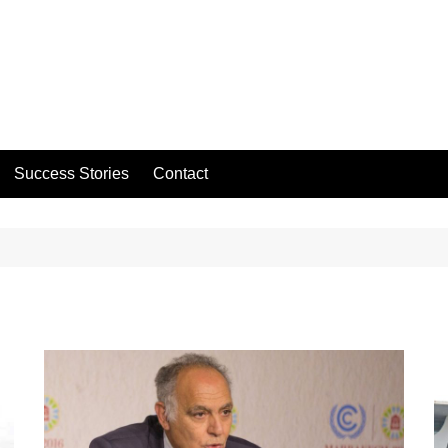
Success Stories
Contact