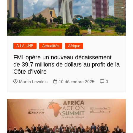
A LA UNE
Actualités
Afrique
FMI opère un nouveau décaissement
de 39,7 millions de dollars au profit de la
Côte d’Ivoire
Martin Levalois
10 décembre 2025
0