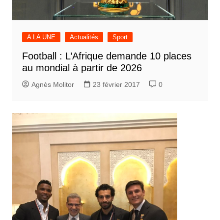
A LA UNE
Actualités
Sport
Football : L’Afrique demande 10 places
au mondial à partir de 2026
Agnès Molitor
23 février 2017
0