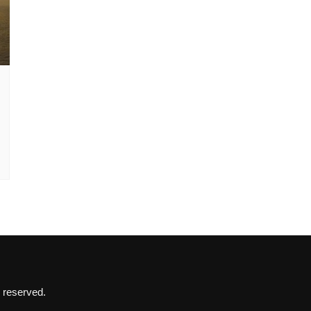
 reserved.