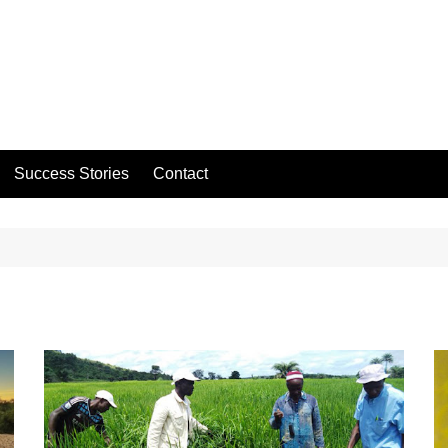
Success Stories
Contact