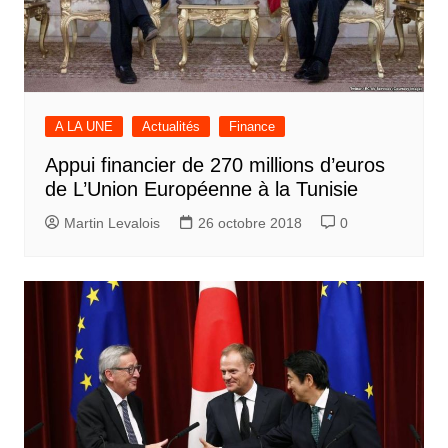
A LA UNE
Actualités
Finance
Appui financier de 270 millions d’euros
de L’Union Européenne à la Tunisie
Martin Levalois
26 octobre 2018
0