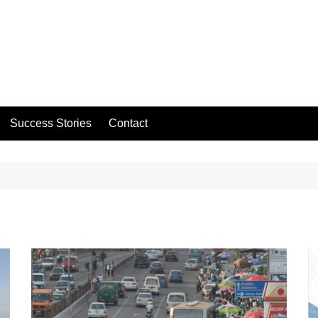
Success Stories
Contact