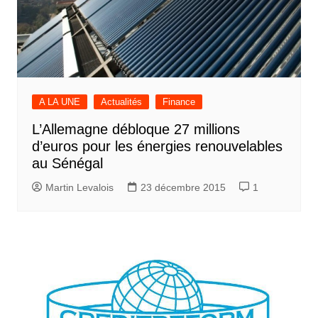
A LA UNE
Actualités
Finance
L’Allemagne débloque 27 millions
d’euros pour les énergies renouvelables
au Sénégal
Martin Levalois
23 décembre 2015
1