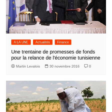
A LA UNE
Actualités
Finance
Une trentaine de promesses de fonds
pour la relance de l’économie tunisienne
Martin Levalois
30 novembre 2016
0