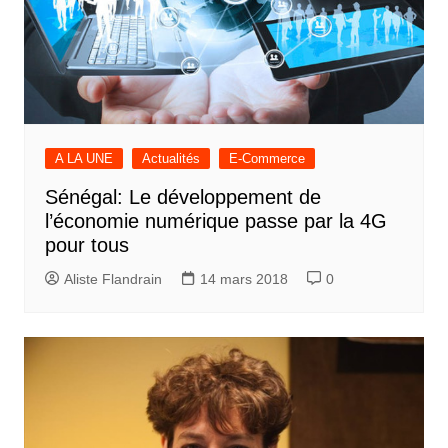
A LA UNE
Actualités
E-Commerce
Sénégal: Le développement de
l’économie numérique passe par la 4G
pour tous
Aliste Flandrain
14 mars 2018
0