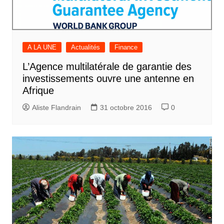
A LA UNE
Actualités
Finance
L’Agence multilatérale de garantie des
investissements ouvre une antenne en
Afrique
Aliste Flandrain
31 octobre 2016
0