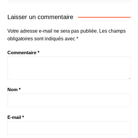
Laisser un commentaire
Votre adresse e-mail ne sera pas publiée.
Les champs
obligatoires sont indiqués avec
*
Commentaire
*
Nom
*
E-mail
*