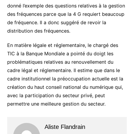
donné l’exemple des questions relatives à la gestion
des fréquences parce que la 4 G requiert beaucoup
de fréquence. Il a donc suggéré de revoir la
distribution des fréquences.
En matière légale et réglementaire, le chargé des
TIC à la Banque Mondiale a pointé du doigt les
problématiques relatives au renouvellement du
cadre légal et réglementaire. Il estime que dans le
cadre institutionnel la préoccupation actuelle est la
création du haut conseil national du numérique qui,
avec la participation du secteur privé, peut
permettre une meilleure gestion du secteur.
Aliste Flandrain