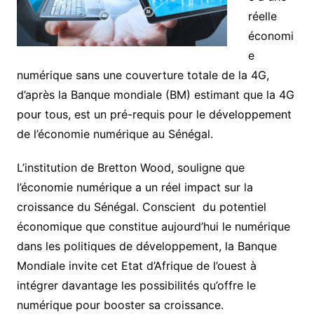
réelle
économi
e
numérique sans une couverture totale de la 4G,
d’après la Banque mondiale (BM) estimant que la 4G
pour tous, est un pré-requis pour le développement
de l’économie numérique au Sénégal.
L’institution de Bretton Wood, souligne que
l’économie numérique a un réel impact sur la
croissance du Sénégal. Conscient du potentiel
économique que constitue aujourd’hui le numérique
dans les politiques de développement, la Banque
Mondiale invite cet Etat d’Afrique de l’ouest à
intégrer davantage les possibilités qu’offre le
numérique pour booster sa croissance.