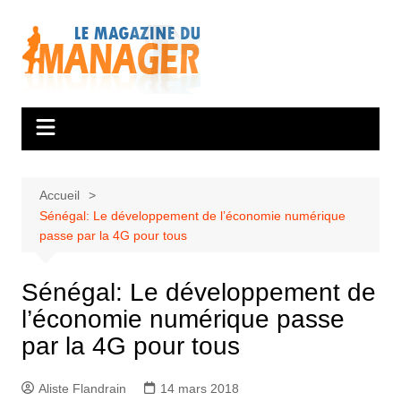
Aller
au
contenu
Accueil
Sénégal: Le développement de l’économie numérique
passe par la 4G pour tous
Sénégal: Le développement de
l’économie numérique passe
par la 4G pour tous
Aliste Flandrain
14 mars 2018