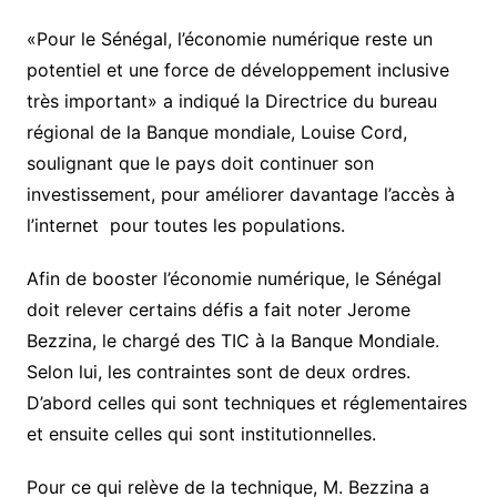
«Pour le Sénégal, l’économie numérique reste un
potentiel et une force de développement inclusive
très important» a indiqué la Directrice du bureau
régional de la Banque mondiale, Louise Cord,
soulignant que le pays doit continuer son
investissement, pour améliorer davantage l’accès à
l’internet pour toutes les populations.
Afin de booster l’économie numérique, le Sénégal
doit relever certains défis a fait noter Jerome
Bezzina, le chargé des TIC à la Banque Mondiale.
Selon lui, les contraintes sont de deux ordres.
D’abord celles qui sont techniques et réglementaires
et ensuite celles qui sont institutionnelles.
Pour ce qui relève de la technique, M. Bezzina a