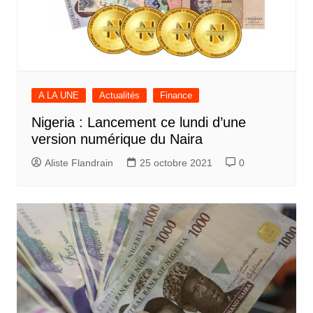
A LA UNE
Actualités
Finance
Nigeria : Lancement ce lundi d’une
version numérique du Naira
Aliste Flandrain
25 octobre 2021
0