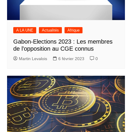
A LA UNE
Actualités
Afrique
Gabon-Elections 2023 : Les membres
de l’opposition au CGE connus
Martin Levalois
6 février 2023
0