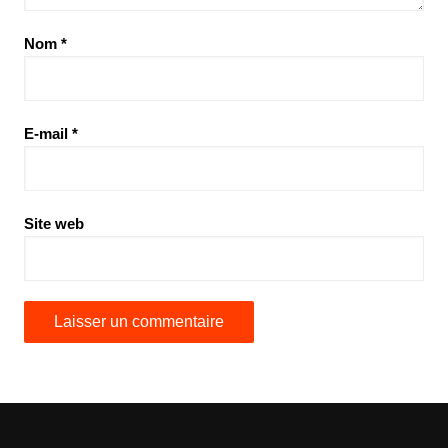
Nom
*
E-mail
*
Site web