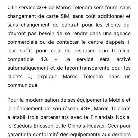
« Le service 4G+ de Maroc Telecom sera fourni sans
changement de carte SIM, sans coût additionnel et
sans changement de contrat pour les clients qui
n’auront pas besoin de se rendre dans une agence
commerciale ou de contacter le centre d’appels, il
leur suffit pour cela de disposer d’un terminal
compatible 4G. « Le service sera activé
automatiquement et de façon transparente pour les
clients », explique Maroc Telecom dans un
communiqué.
Pour la modernisation de ses équipements Mobile et
le déploiement de son réseau 4G+, Maroc Telecom
a établi trois partenariats avec le Finlandais Nokia,
le Suédois Ericsson et le Chinois Huawei. Ceci pour
garantir la conformité des équipements aux derniers