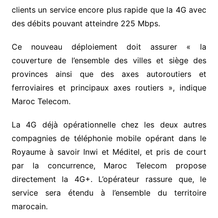
clients un service encore plus rapide que la 4G avec
des débits pouvant atteindre 225 Mbps.
Ce nouveau déploiement doit assurer « la
couverture de l’ensemble des villes et siège des
provinces ainsi que des axes autoroutiers et
ferroviaires et principaux axes routiers », indique
Maroc Telecom.
La 4G déjà opérationnelle chez les deux autres
compagnies de téléphonie mobile opérant dans le
Royaume à savoir Inwi et Méditel, et pris de court
par la concurrence, Maroc Telecom propose
directement la 4G+. L’opérateur rassure que, le
service sera étendu à l’ensemble du territoire
marocain.