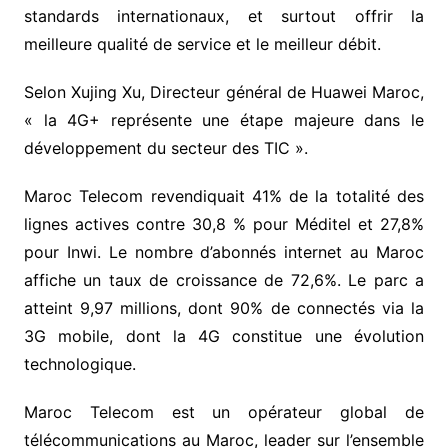
standards internationaux, et surtout offrir la
meilleure qualité de service et le meilleur débit.
Selon Xujing Xu, Directeur général de Huawei Maroc,
« la 4G+ représente une étape majeure dans le
développement du secteur des TIC ».
Maroc Telecom revendiquait 41% de la totalité des
lignes actives contre 30,8 % pour Méditel et 27,8%
pour Inwi. Le nombre d’abonnés internet au Maroc
affiche un taux de croissance de 72,6%. Le parc a
atteint 9,97 millions, dont 90% de connectés via la
3G mobile, dont la 4G constitue une évolution
technologique.
Maroc Telecom est un opérateur global de
télécommunications au Maroc, leader sur l’ensemble