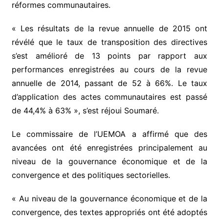
réformes communautaires.
« Les résultats de la revue annuelle de 2015 ont
révélé que le taux de transposition des directives
s’est amélioré de 13 points par rapport aux
performances enregistrées au cours de la revue
annuelle de 2014, passant de 52 à 66%. Le taux
d’application des actes communautaires est passé
de 44,4% à 63% », s’est réjoui Soumaré.
Le commissaire de l’UEMOA a affirmé que des
avancées ont été enregistrées principalement au
niveau de la gouvernance économique et de la
convergence et des politiques sectorielles.
« Au niveau de la gouvernance économique et de la
convergence, des textes appropriés ont été adoptés