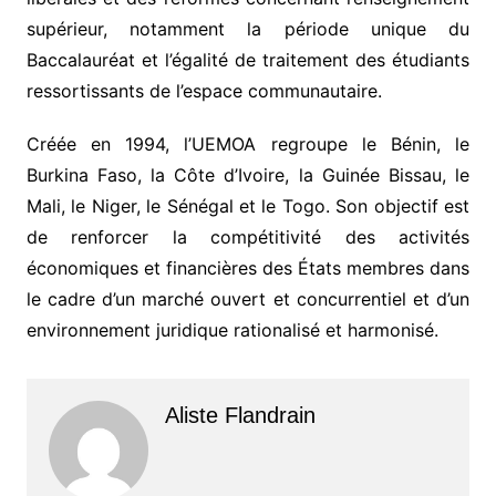
supérieur, notamment la période unique du
Baccalauréat et l’égalité de traitement des étudiants
ressortissants de l’espace communautaire.
Créée en 1994, l’UEMOA regroupe le Bénin, le
Burkina Faso, la Côte d’Ivoire, la Guinée Bissau, le
Mali, le Niger, le Sénégal et le Togo. Son objectif est
de renforcer la compétitivité des activités
économiques et financières des États membres dans
le cadre d’un marché ouvert et concurrentiel et d’un
environnement juridique rationalisé et harmonisé.
Aliste Flandrain