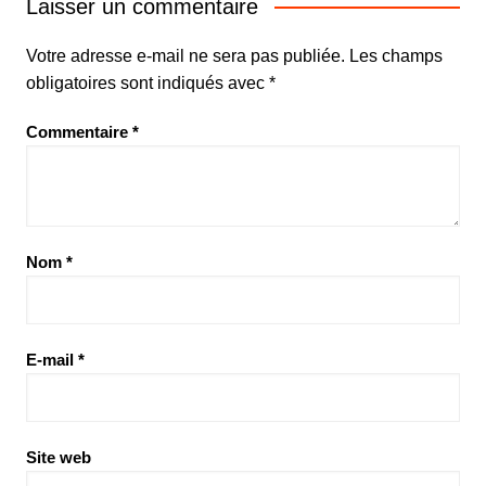
Laisser un commentaire
Votre adresse e-mail ne sera pas publiée.
Les champs
obligatoires sont indiqués avec
*
Commentaire
*
Nom
*
E-mail
*
Site web