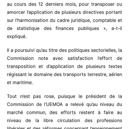
au cours des 12 derniers mois, pour transposer ou
amorcer l’application de plusieurs directives portant
sur l’harmonisation du cadre juridique, comptable et
de statistique des finances publiques », a-t-il
expliqué.
Il a poursuivi qu’au titre des politiques sectorielles, la
Commission note avec satisfaction l’effort de
transposition et d’application de plusieurs textes
régissant le domaine des transports terrestre, aérien
et maritime.
Tout n’est pas rose, puisque le président de la
Commission de l’UEMOA a relevé qu’au niveau du
marché commun, des efforts restent à faire au
niveau de la libre circulation des professions
libérales et des réformes concernant l’enseignement