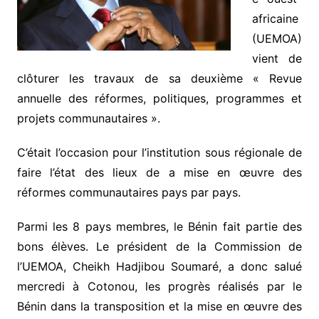
africaine
(UEMOA)
vient de
clôturer les travaux de sa deuxième « Revue
annuelle des réformes, politiques, programmes et
projets communautaires ».
C’était l’occasion pour l’institution sous régionale de
faire l’état des lieux de a mise en œuvre des
réformes communautaires pays par pays.
Parmi les 8 pays membres, le Bénin fait partie des
bons élèves. Le président de la Commission de
l’UEMOA, Cheikh Hadjibou Soumaré, a donc salué
mercredi à Cotonou, les progrès réalisés par le
Bénin dans la transposition et la mise en œuvre des