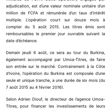
adjudication, est d’une valeur nominale unitaire d’un
million de FCFA et rémunérée d’un taux d’intérêt
multiple. L’opération court sur douze mois à
compter du 5 août 2015. Les titres émis sont
remboursables le premier jour ouvrable suivant la
date d’échéance.
Demain jeudi 6 août, ce sera au tour du Burkina,
également accompagné par Umoa-Titres, de faire
son entrée sur le marché. Contrairement à la Côte
d’Ivoire, l’opération du Burkina est composée d’une
seule et unique tranche, a une durée de six mois (du
7 août 2015 au 4 février 2016).
Selon Adrien Diouf, le directeur de l’agence Umoa-
Titres, pour financer les investissements de leurs