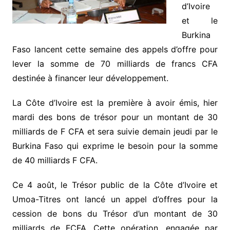
d’Ivoire
et le
Burkina
Faso lancent cette semaine des appels d’offre pour
lever la somme de 70 milliards de francs CFA
destinée à financer leur développement.
La Côte d’Ivoire est la première à avoir émis, hier
mardi des bons de trésor pour un montant de 30
milliards de F CFA et sera suivie demain jeudi par le
Burkina Faso qui exprime le besoin pour la somme
de 40 milliards F CFA.
Ce 4 août, le Trésor public de la Côte d’Ivoire et
Umoa-Titres ont lancé un appel d’offres pour la
cession de bons du Trésor d’un montant de 30
milliards de FCFA. Cette opération, engagée par