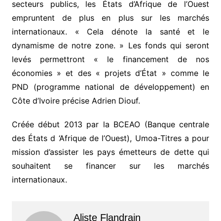
secteurs publics, les États d’Afrique de l’Ouest
empruntent de plus en plus sur les marchés
internationaux. « Cela dénote la santé et le
dynamisme de notre zone. » Les fonds qui seront
levés permettront « le financement de nos
économies » et des « projets d’État » comme le
PND (programme national de développement) en
Côte d’Ivoire précise Adrien Diouf.
Créée début 2013 par la BCEAO (Banque centrale
des États d ‘Afrique de l’Ouest), Umoa-Titres a pour
mission d’assister les pays émetteurs de dette qui
souhaitent se financer sur les marchés
internationaux.
Aliste Flandrain