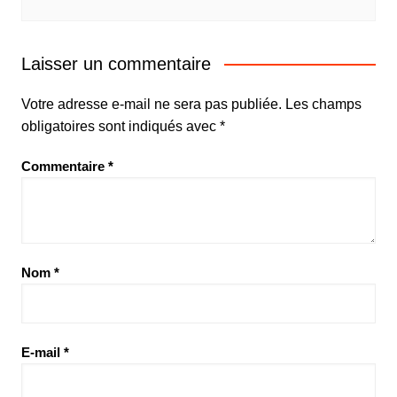
Laisser un commentaire
Votre adresse e-mail ne sera pas publiée.
Les champs
obligatoires sont indiqués avec
*
Commentaire
*
Nom
*
E-mail
*