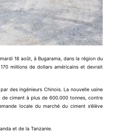
mardi 18 août, à Bugarama, dans la région du
70 millions de dollars américains et devrait
e par des ingénieurs Chinois. La nouvelle usine
e de ciment à plus de 600.000 tonnes, contre
demande locale du marché du ciment s’élève
anda et de la Tanzanie.