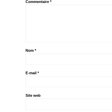
Commentaire
*
Nom
*
E-mail
*
Site web