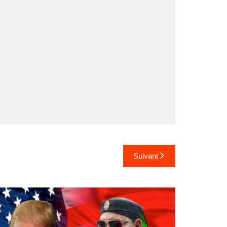
Suivant