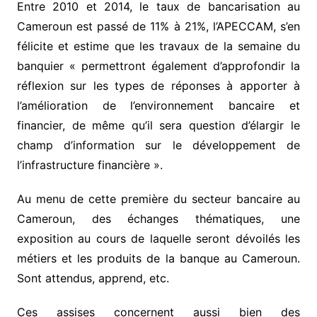
Entre 2010 et 2014, le taux de bancarisation au
Cameroun est passé de 11% à 21%, l’APECCAM, s’en
félicite et estime que les travaux de la semaine du
banquier « permettront également d’approfondir la
réflexion sur les types de réponses à apporter à
l’amélioration de l’environnement bancaire et
financier, de même qu’il sera question d’élargir le
champ d’information sur le développement de
l’infrastructure financière ».
Au menu de cette première du secteur bancaire au
Cameroun, des échanges thématiques, une
exposition au cours de laquelle seront dévoilés les
métiers et les produits de la banque au Cameroun.
Sont attendus, apprend, etc.
Ces assises concernent aussi bien des