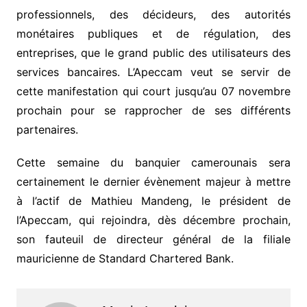
professionnels, des décideurs, des autorités
monétaires publiques et de régulation, des
entreprises, que le grand public des utilisateurs des
services bancaires. L’Apeccam veut se servir de
cette manifestation qui court jusqu’au 07 novembre
prochain pour se rapprocher de ses différents
partenaires.
Cette semaine du banquier camerounais sera
certainement le dernier évènement majeur à mettre
à l’actif de Mathieu Mandeng, le président de
l’Apeccam, qui rejoindra, dès décembre prochain,
son fauteuil de directeur général de la filiale
mauricienne de Standard Chartered Bank.