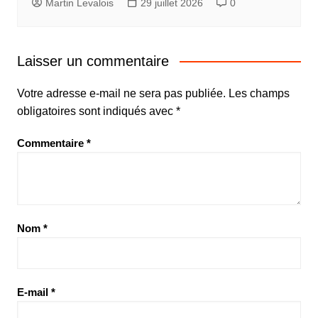
Martin Levalois
29 juillet 2026
0
Laisser un commentaire
Votre adresse e-mail ne sera pas publiée.
Les champs
obligatoires sont indiqués avec
*
Commentaire
*
Nom
*
E-mail
*