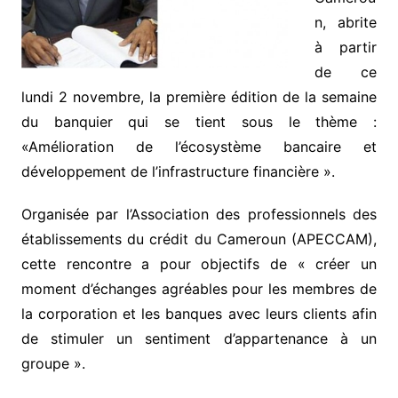
n, abrite
à partir
de ce
lundi 2 novembre, la première édition de la semaine
du banquier qui se tient sous le thème :
«Amélioration de l’écosystème bancaire et
développement de l’infrastructure financière ».
Organisée par l’Association des professionnels des
établissements du crédit du Cameroun (APECCAM),
cette rencontre a pour objectifs de « créer un
moment d’échanges agréables pour les membres de
la corporation et les banques avec leurs clients afin
de stimuler un sentiment d’appartenance à un
groupe ».