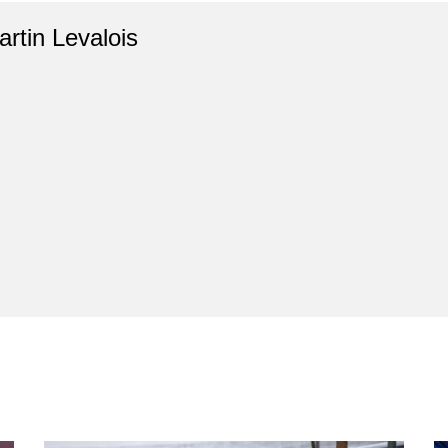
artin Levalois