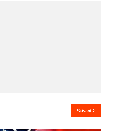
Suivant