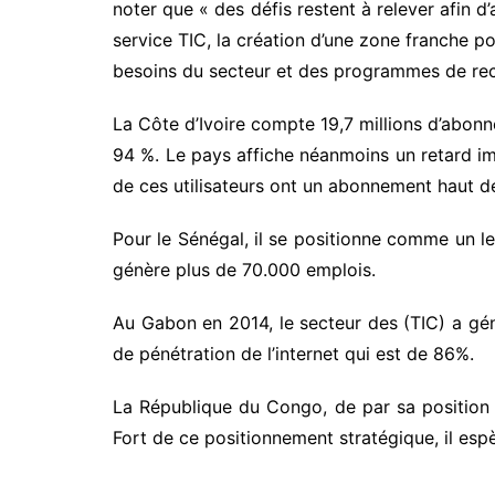
noter que « des défis restent à relever afin 
service TIC, la création d’une zone franche po
besoins du secteur et des programmes de rec
La Côte d’Ivoire compte 19,7 millions d’abonn
94 %. Le pays affiche néanmoins un retard im
de ces utilisateurs ont un abonnement haut déb
Pour le Sénégal, il se positionne comme un l
génère plus de 70.000 emplois.
Au Gabon en 2014, le secteur des (TIC) a gén
de pénétration de l’internet qui est de 86%.
La République du Congo, de par sa position
Fort de ce positionnement stratégique, il esp