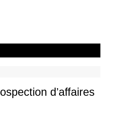
spection d’affaires