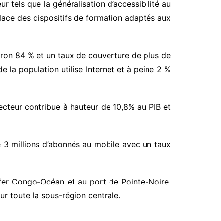
 tels que la généralisation d’accessibilité au
 place des dispositifs de formation adaptés aux
viron 84 % et un taux de couverture de plus de
la population utilise Internet et à peine 2 %
ecteur contribue à hauteur de 10,8% au PIB et
e 3 millions d’abonnés au mobile avec un taux
fer Congo-Océan et au port de Pointe-Noire.
r toute la sous-région centrale.