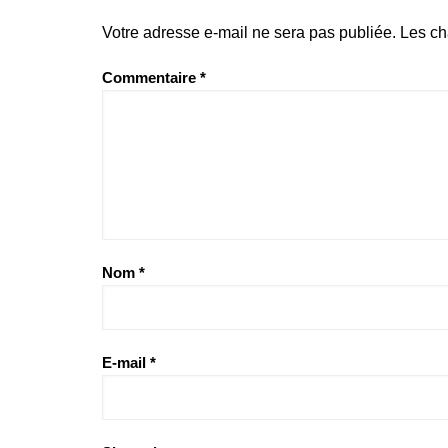
Votre adresse e-mail ne sera pas publiée.
Les ch
Commentaire
*
Nom
*
E-mail
*