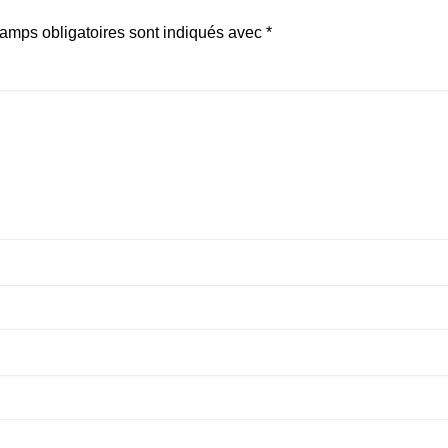
amps obligatoires sont indiqués avec
*